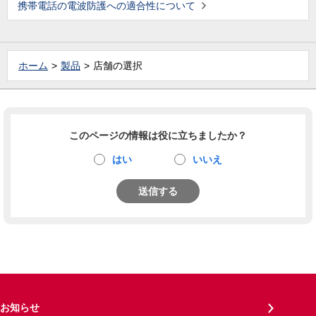
携帯電話の電波防護への適合性について
ホーム
製品
店舗の選択
このページの情報は役に立ちましたか？
はい
いいえ
送信する
お知らせ