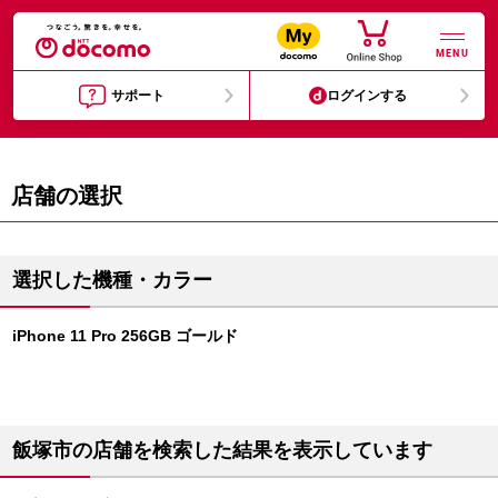
MENU
サポート
ログインする
店舗の選択
選択した機種・カラー
iPhone 11 Pro 256GB ゴールド
飯塚市の店舗を検索した結果を表示しています