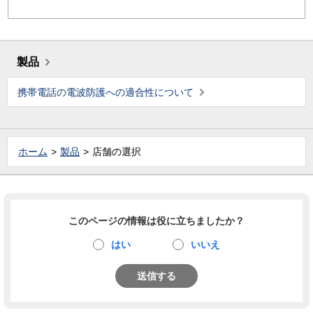
製品
携帯電話の電波防護への適合性について
ホーム
製品
店舗の選択
このページの情報は役に立ちましたか？
はい
いいえ
送信する