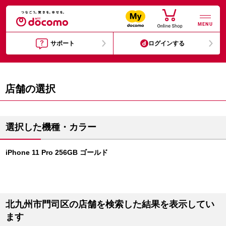
MENU
サポート
ログインする
店舗の選択
選択した機種・カラー
iPhone 11 Pro 256GB ゴールド
北九州市門司区の店舗を検索した結果を表示してい
ます