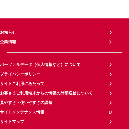
お知らせ
企業情報
パーソナルデータ（個人情報など）について
プライバシーポリシー
サイトご利用にあたって
お客さまご利用端末からの情報の外部送信について
見やすさ・使いやすさの調整
サイトメンテナンス情報
サイトマップ