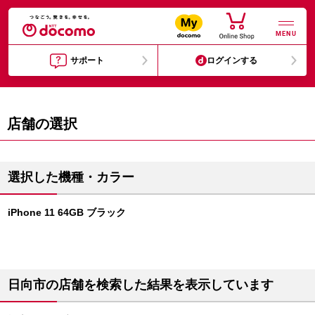
MENU
サポート
ログインする
店舗の選択
選択した機種・カラー
iPhone 11 64GB ブラック
日向市の店舗を検索した結果を表示しています