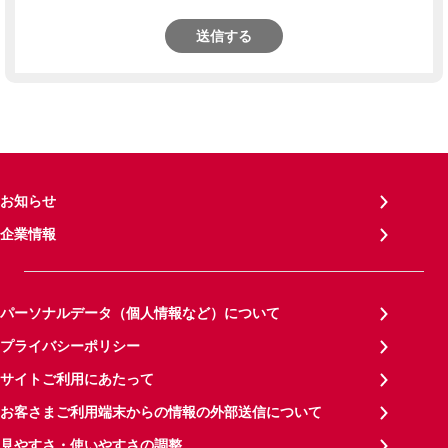
送信する
お知らせ
企業情報
パーソナルデータ（個人情報など）について
プライバシーポリシー
サイトご利用にあたって
お客さまご利用端末からの情報の外部送信について
見やすさ・使いやすさの調整