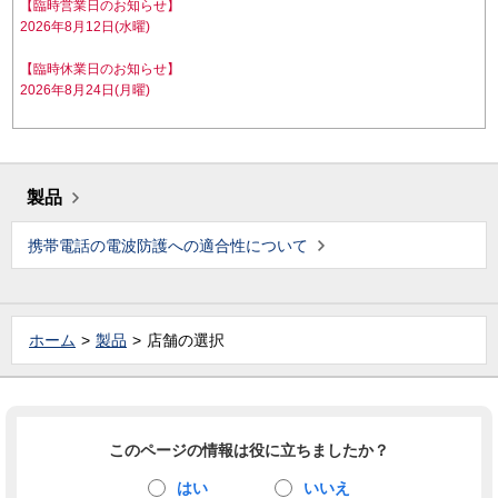
【臨時営業日のお知らせ】
2026年8月12日(水曜)
【臨時休業日のお知らせ】
2026年8月24日(月曜)
製品
携帯電話の電波防護への適合性について
ホーム
製品
店舗の選択
このページの情報は役に立ちましたか？
はい
いいえ