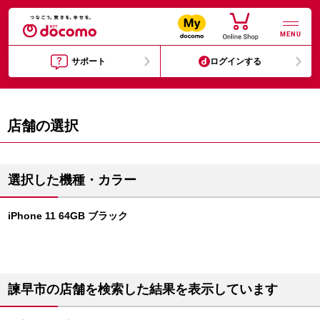
MENU
サポート
ログインする
店舗の選択
選択した機種・カラー
iPhone 11 64GB ブラック
諫早市の店舗を検索した結果を表示しています