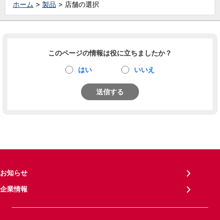
ホーム
製品
店舗の選択
このページの情報は役に立ちましたか？
はい
いいえ
送信する
お知らせ
企業情報