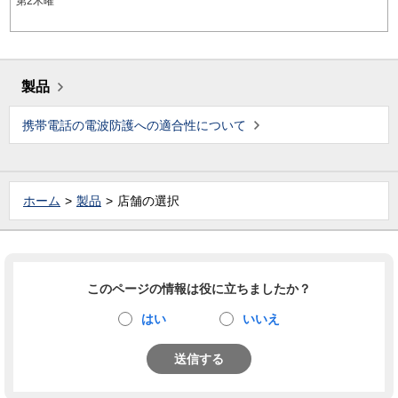
第2木曜
製品
携帯電話の電波防護への適合性について
ホーム
製品
店舗の選択
このページの情報は役に立ちましたか？
はい
いいえ
送信する