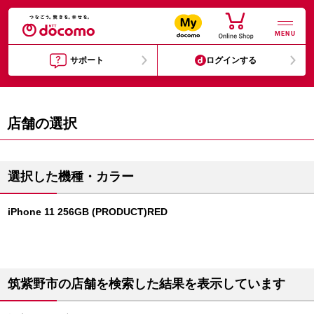
MENU
サポート
ログインする
店舗の選択
選択した機種・カラー
iPhone 11 256GB (PRODUCT)RED
筑紫野市の店舗を検索した結果を表示しています