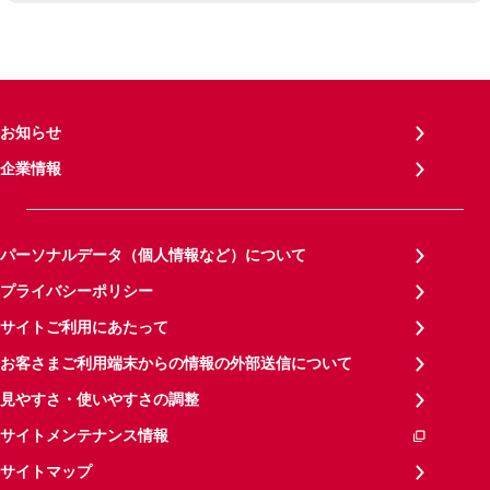
お知らせ
企業情報
パーソナルデータ（個人情報など）について
プライバシーポリシー
サイトご利用にあたって
お客さまご利用端末からの情報の外部送信について
見やすさ・使いやすさの調整
サイトメンテナンス情報
サイトマップ