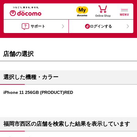
MENU
サポート
ログインする
店舗の選択
選択した機種・カラー
iPhone 11 256GB (PRODUCT)RED
福岡市西区の店舗を検索した結果を表示しています