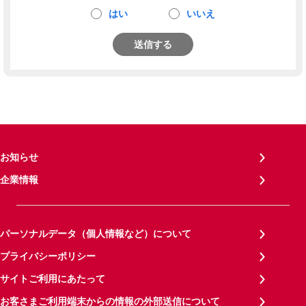
はい
いいえ
送信する
お知らせ
企業情報
パーソナルデータ（個人情報など）について
プライバシーポリシー
サイトご利用にあたって
お客さまご利用端末からの情報の外部送信について