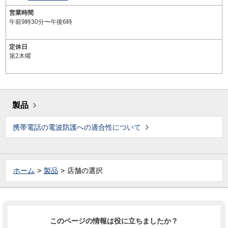
営業時間
午前9時30分〜午後6時
定休日
第2木曜
製品
携帯電話の電波防護への適合性について
ホーム
製品
店舗の選択
このページの情報は役に立ちましたか？