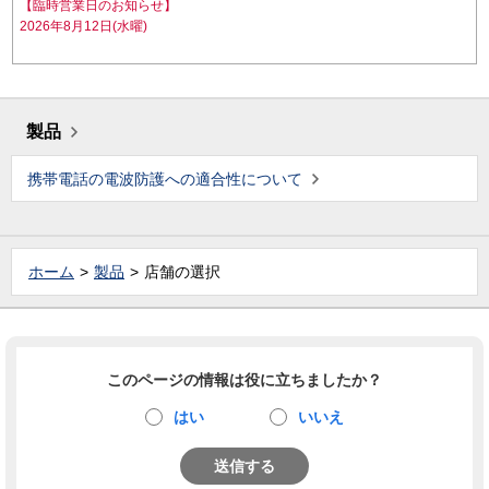
【臨時営業日のお知らせ】
2026年8月12日(水曜)
製品
携帯電話の電波防護への適合性について
ホーム
製品
店舗の選択
このページの情報は役に立ちましたか？
はい
いいえ
送信する