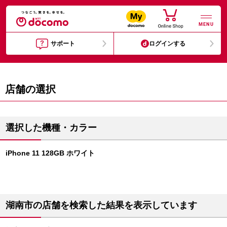
MENU
サポート
ログインする
店舗の選択
選択した機種・カラー
iPhone 11 128GB ホワイト
湖南市の店舗を検索した結果を表示しています