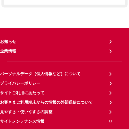
お知らせ
企業情報
パーソナルデータ（個人情報など）について
プライバシーポリシー
サイトご利用にあたって
お客さまご利用端末からの情報の外部送信について
見やすさ・使いやすさの調整
サイトメンテナンス情報