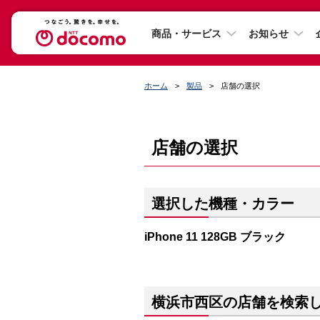
商品・サービス
お知らせ
ホーム
製品
店舗の選択
店舗の選択
選択した機種・カラー
iPhone 11 128GB ブラック
横浜市西区の店舗を検索