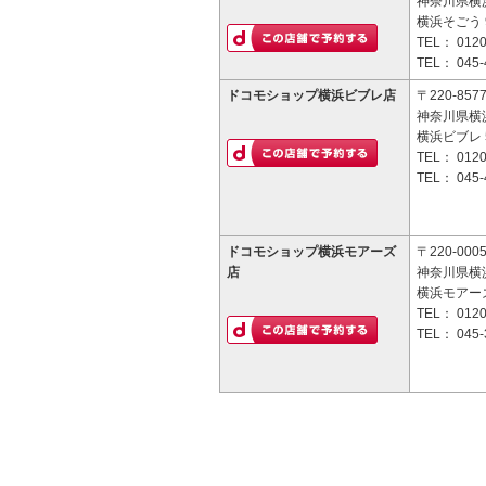
神奈川県横浜
横浜そごう 
TEL：
0120
TEL：
045-
ドコモショップ横浜ビブレ店
〒220-857
神奈川県横浜
横浜ビブレ 
TEL：
0120
TEL：
045-
ドコモショップ横浜モアーズ
〒220-000
店
神奈川県横浜
横浜モアーズ
TEL：
0120
TEL：
045-