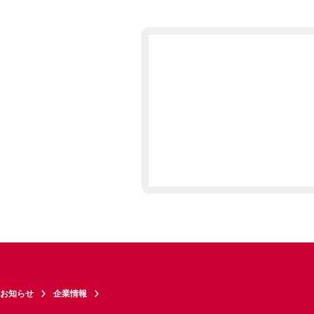
お知らせ
企業情報