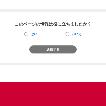
このページの情報は役に立ちましたか？
はい
いいえ
送信する