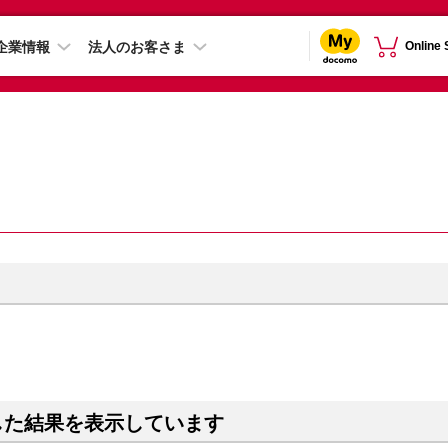
企業情報
法人のお客さま
Online
した結果を表示しています