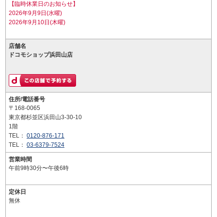
【臨時休業日のお知らせ】
2026年9月9日(水曜)
2026年9月10日(木曜)
店舗名
ドコモショップ浜田山店
住所/電話番号
〒168-0065
東京都杉並区浜田山3-30-10
1階
TEL：
0120-876-171
TEL：
03-6379-7524
営業時間
午前9時30分〜午後6時
定休日
無休