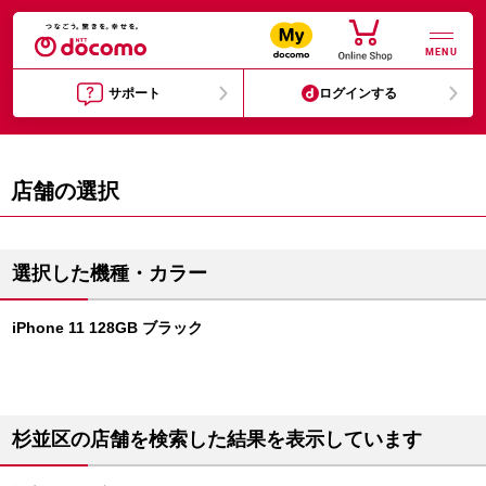
MENU
サポート
ログインする
店舗の選択
選択した機種・カラー
iPhone 11 128GB ブラック
杉並区の店舗を検索した結果を表示しています