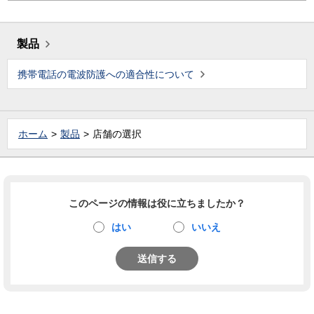
製品
携帯電話の電波防護への適合性について
ホーム
製品
店舗の選択
このページの情報は役に立ちましたか？
はい
いいえ
送信する