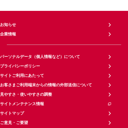
お知らせ
企業情報
パーソナルデータ（個人情報など）について
プライバシーポリシー
サイトご利用にあたって
お客さまご利用端末からの情報の外部送信について
見やすさ・使いやすさの調整
サイトメンテナンス情報
サイトマップ
ご意見・ご要望