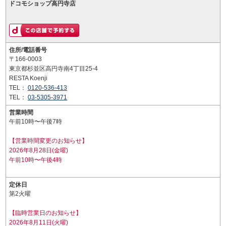
ドコモショップ高円寺店
住所/電話番号
〒166-0003
東京都杉並区高円寺南4丁目25-4
RESTA Koenji
TEL：
0120-536-413
TEL：
03-5305-3971
営業時間
午前10時〜午後7時
【営業時間変更のお知らせ】
2026年8月28日(金曜)
午前10時〜午後4時
定休日
第2火曜
【臨時営業日のお知らせ】
2026年8月11日(火曜)