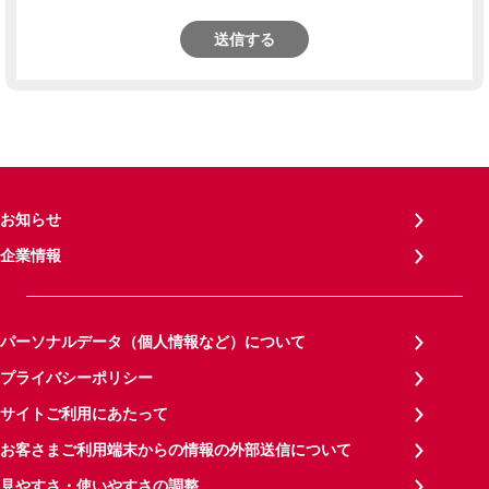
送信する
お知らせ
企業情報
パーソナルデータ（個人情報など）について
プライバシーポリシー
サイトご利用にあたって
お客さまご利用端末からの情報の外部送信について
見やすさ・使いやすさの調整