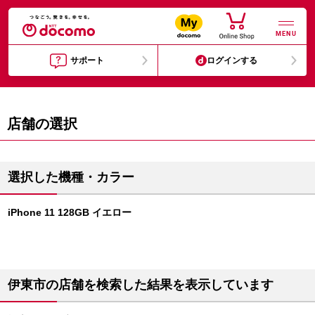
MENU
サポート
ログインする
店舗の選択
選択した機種・カラー
iPhone 11 128GB イエロー
伊東市の店舗を検索した結果を表示しています