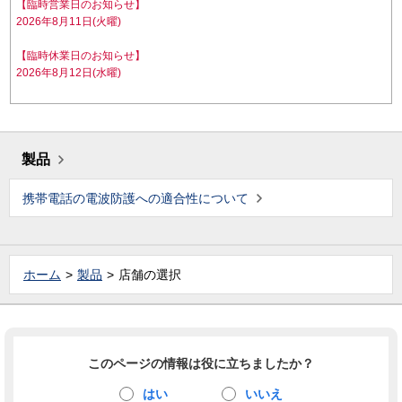
【臨時営業日のお知らせ】
2026年8月11日(火曜)
【臨時休業日のお知らせ】
2026年8月12日(水曜)
製品
携帯電話の電波防護への適合性について
ホーム
製品
店舗の選択
このページの情報は役に立ちましたか？
はい
いいえ