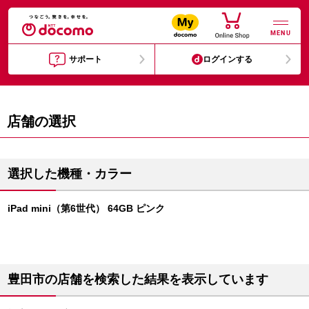
MENU
サポート
ログインする
店舗の選択
選択した機種・カラー
iPad mini（第6世代） 64GB ピンク
豊田市の店舗を検索した結果を表示しています