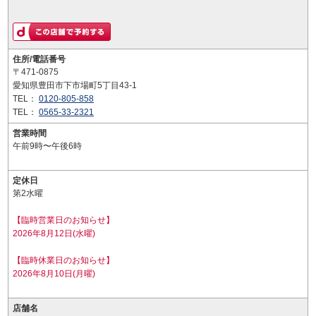
住所/電話番号
〒471-0875
愛知県豊田市下市場町5丁目43-1
TEL：
0120-805-858
TEL：
0565-33-2321
営業時間
午前9時〜午後6時
定休日
第2水曜
【臨時営業日のお知らせ】
2026年8月12日(水曜)
【臨時休業日のお知らせ】
2026年8月10日(月曜)
店舗名