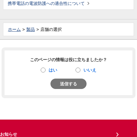
携帯電話の電波防護への適合性について
ホーム
製品
店舗の選択
このページの情報は役に立ちましたか？
はい
いいえ
送信する
お知らせ