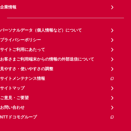
企業情報
パーソナルデータ（個人情報など）について
プライバシーポリシー
サイトご利用にあたって
お客さまご利用端末からの情報の外部送信について
見やすさ・使いやすさの調整
サイトメンテナンス情報
サイトマップ
ご意見・ご要望
お問い合わせ
NTTドコモグループ