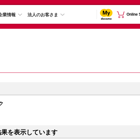
企業情報
法人のお客さま
Online
ンク
結果を表示しています