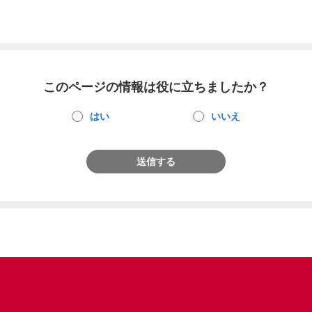
このページの情報は役に立ちましたか？
はい
いいえ
送信する