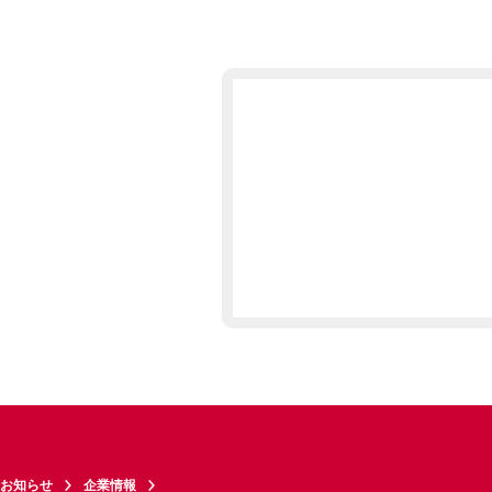
お知らせ
企業情報