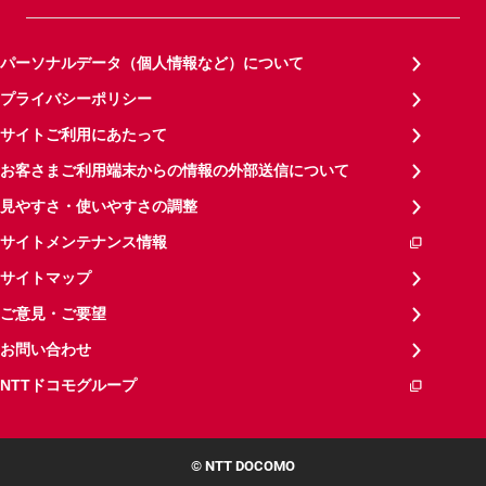
パーソナルデータ（個人情報など）について
プライバシーポリシー
サイトご利用にあたって
お客さまご利用端末からの情報の外部送信について
見やすさ・使いやすさの調整
サイトメンテナンス情報
サイトマップ
ご意見・ご要望
お問い合わせ
NTTドコモグループ
© NTT DOCOMO