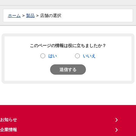
ホーム
製品
店舗の選択
このページの情報は役に立ちましたか？
はい
いいえ
送信する
お知らせ
企業情報