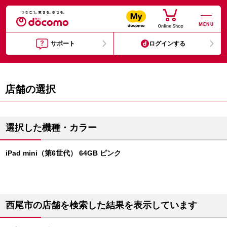
MENU
サポート
ログインする
店舗の選択
選択した機種・カラー
iPad mini（第6世代） 64GB ピンク
西尾市の店舗を検索した結果を表示しています