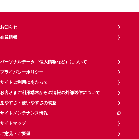
お知らせ
企業情報
パーソナルデータ（個人情報など）について
プライバシーポリシー
サイトご利用にあたって
お客さまご利用端末からの情報の外部送信について
見やすさ・使いやすさの調整
サイトメンテナンス情報
サイトマップ
ご意見・ご要望