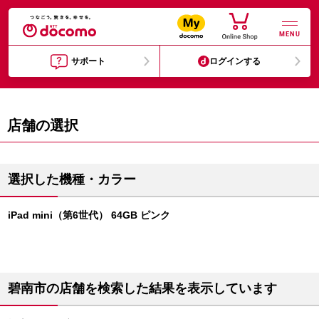
MENU
サポート
ログインする
店舗の選択
選択した機種・カラー
iPad mini（第6世代） 64GB ピンク
碧南市の店舗を検索した結果を表示しています