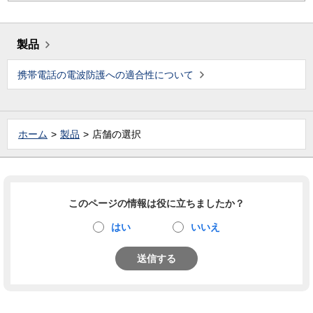
製品
携帯電話の電波防護への適合性について
ホーム
製品
店舗の選択
このページの情報は役に立ちましたか？
はい
いいえ
送信する