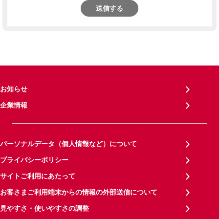
送信する
お知らせ
企業情報
パーソナルデータ（個人情報など）について
プライバシーポリシー
サイトご利用にあたって
お客さまご利用端末からの情報の外部送信について
見やすさ・使いやすさの調整