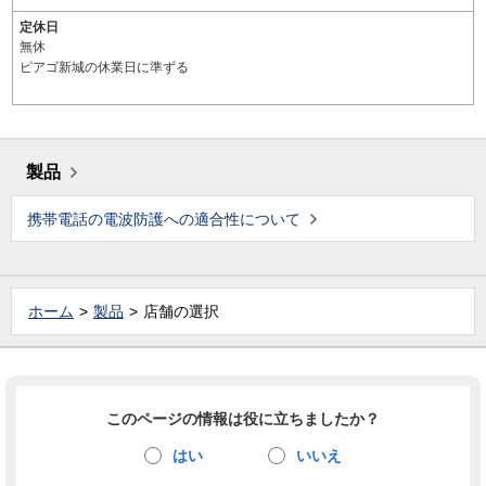
定休日
無休
ピアゴ新城の休業日に準ずる
製品
携帯電話の電波防護への適合性について
ホーム
製品
店舗の選択
このページの情報は役に立ちましたか？
はい
いいえ