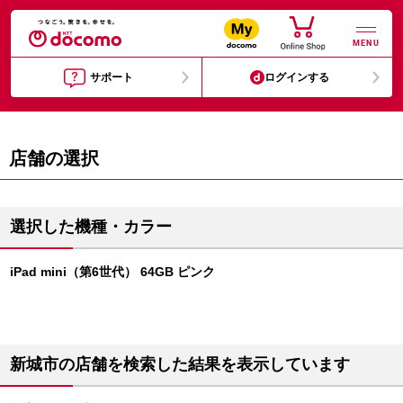
MENU
サポート
ログインする
店舗の選択
選択した機種・カラー
iPad mini（第6世代） 64GB ピンク
新城市の店舗を検索した結果を表示しています