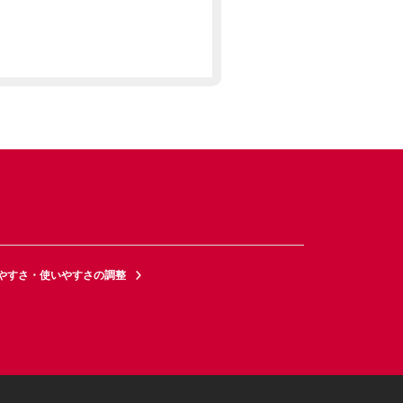
やすさ・使いやすさの調整