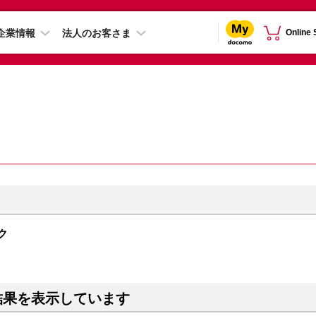
企業情報
法人のお客さま
Online
ンク
結果を表示しています