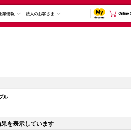
企業情報
法人のお客さま
Online
ープル
結果を表示しています