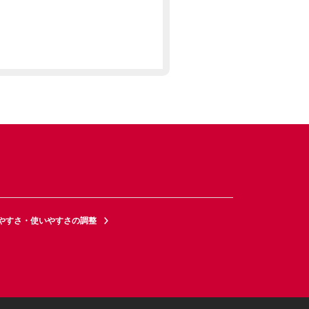
やすさ・使いやすさの調整