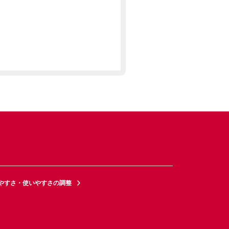
やすさ・使いやすさの調整