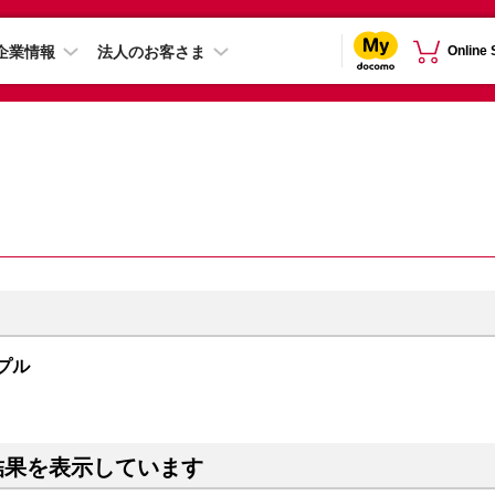
企業情報
法人のお客さま
Online
ープル
結果を表示しています