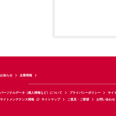
お知らせ
企業情報
パーソナルデータ（個人情報など）について
プライバシーポリシー
サイ
サイトメンテナンス情報
サイトマップ
ご意見・ご要望
お問い合わせ