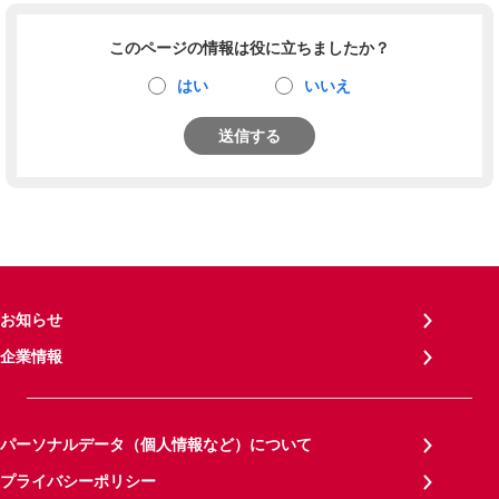
このページの情報は役に立ちましたか？
はい
いいえ
送信する
お知らせ
企業情報
パーソナルデータ（個人情報など）について
プライバシーポリシー