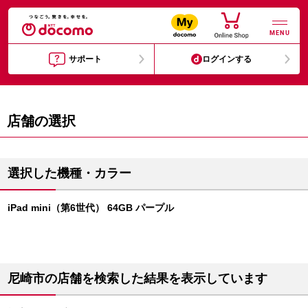
MENU
サポート
ログインする
店舗の選択
選択した機種・カラー
iPad mini（第6世代） 64GB パープル
尼崎市の店舗を検索した結果を表示しています