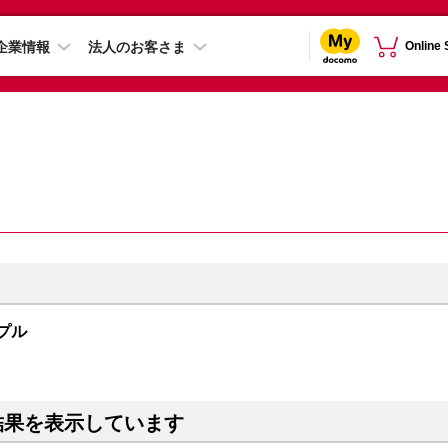
企業情報
法人のお客さま
Online
ープル
結果を表示しています