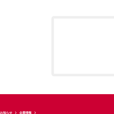
お知らせ
企業情報