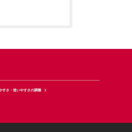
やすさ・使いやすさの調整