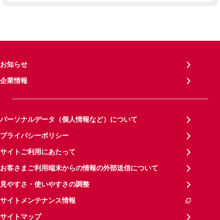
お知らせ
企業情報
パーソナルデータ（個人情報など）について
プライバシーポリシー
サイトご利用にあたって
お客さまご利用端末からの情報の外部送信について
見やすさ・使いやすさの調整
サイトメンテナンス情報
サイトマップ