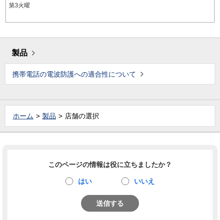
第3火曜
製品
携帯電話の電波防護への適合性について
ホーム
製品
店舗の選択
このページの情報は役に立ちましたか？
はい
いいえ
送信する