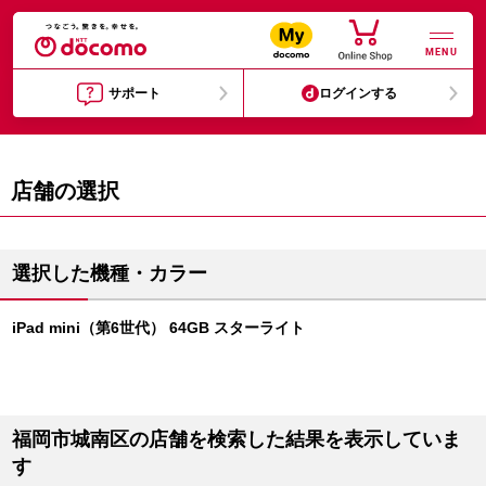
MENU
サポート
ログインする
店舗の選択
選択した機種・カラー
iPad mini（第6世代） 64GB スターライト
福岡市城南区の店舗を検索した結果を表示していま
す