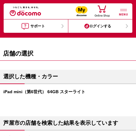
MENU
サポート
ログインする
店舗の選択
選択した機種・カラー
iPad mini（第6世代） 64GB スターライト
芦屋市の店舗を検索した結果を表示しています