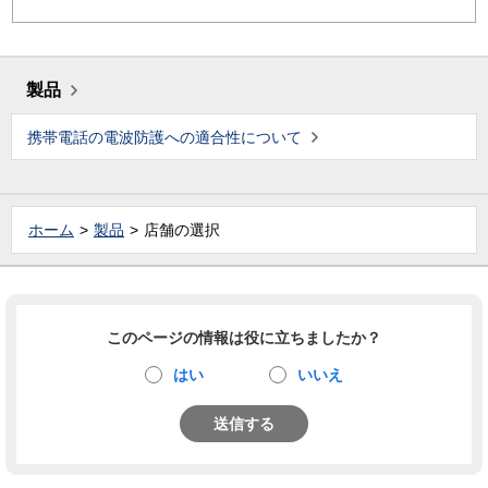
製品
携帯電話の電波防護への適合性について
ホーム
製品
店舗の選択
このページの情報は役に立ちましたか？
はい
いいえ
送信する