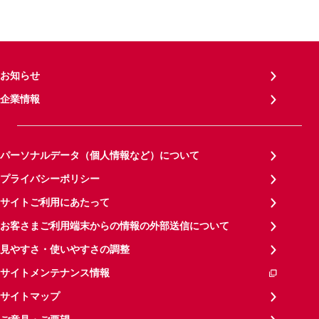
お知らせ
企業情報
パーソナルデータ（個人情報など）について
プライバシーポリシー
サイトご利用にあたって
お客さまご利用端末からの情報の外部送信について
見やすさ・使いやすさの調整
サイトメンテナンス情報
サイトマップ