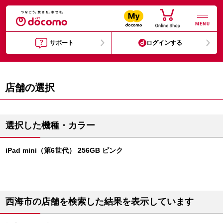
MENU
サポート
ログインする
店舗の選択
選択した機種・カラー
iPad mini（第6世代） 256GB ピンク
西海市の店舗を検索した結果を表示しています