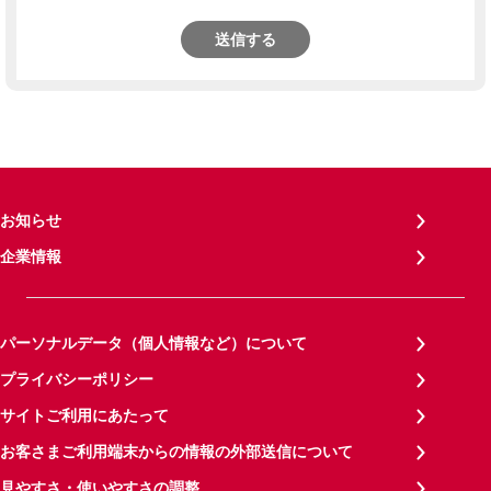
送信する
お知らせ
企業情報
パーソナルデータ（個人情報など）について
プライバシーポリシー
サイトご利用にあたって
お客さまご利用端末からの情報の外部送信について
見やすさ・使いやすさの調整