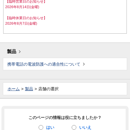
【臨時営業日のお知らせ】
2026年8月14日(金曜)
【臨時休業日のお知らせ】
2026年8月7日(金曜)
製品
携帯電話の電波防護への適合性について
ホーム
製品
店舗の選択
このページの情報は役に立ちましたか？
はい
いいえ