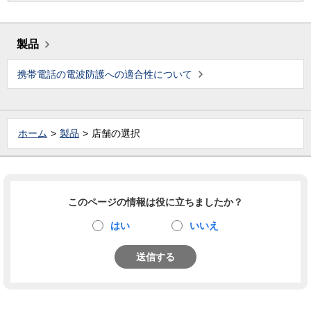
製品
携帯電話の電波防護への適合性について
ホーム
製品
店舗の選択
このページの情報は役に立ちましたか？
はい
いいえ
送信する