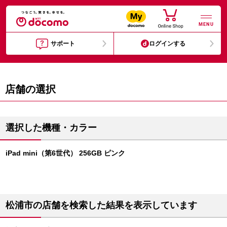
MENU
サポート
ログインする
店舗の選択
選択した機種・カラー
iPad mini（第6世代） 256GB ピンク
松浦市の店舗を検索した結果を表示しています