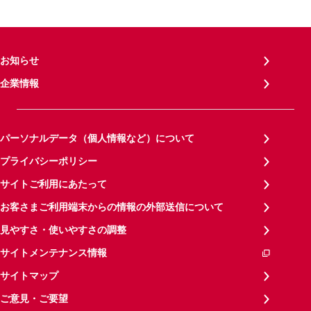
お知らせ
企業情報
パーソナルデータ（個人情報など）について
プライバシーポリシー
サイトご利用にあたって
お客さまご利用端末からの情報の外部送信について
見やすさ・使いやすさの調整
サイトメンテナンス情報
サイトマップ
ご意見・ご要望