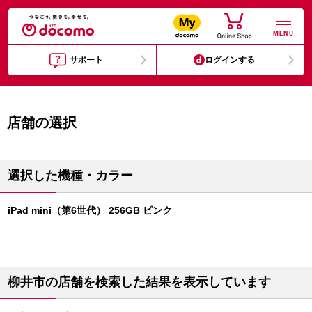
MENU
サポート
ログインする
店舗の選択
選択した機種・カラー
iPad mini（第6世代） 256GB ピンク
柳井市の店舗を検索した結果を表示しています