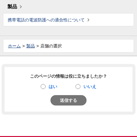
製品
携帯電話の電波防護への適合性について
ホーム
製品
店舗の選択
このページの情報は役に立ちましたか？
はい
いいえ
送信する