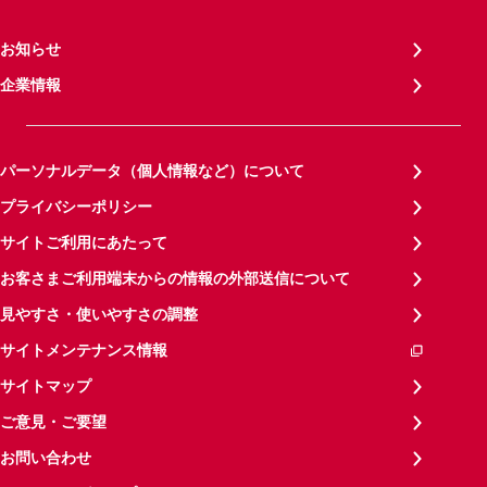
お知らせ
企業情報
パーソナルデータ（個人情報など）について
プライバシーポリシー
サイトご利用にあたって
お客さまご利用端末からの情報の外部送信について
見やすさ・使いやすさの調整
サイトメンテナンス情報
サイトマップ
ご意見・ご要望
お問い合わせ