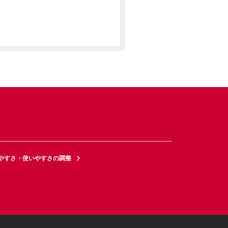
やすさ・使いやすさの調整