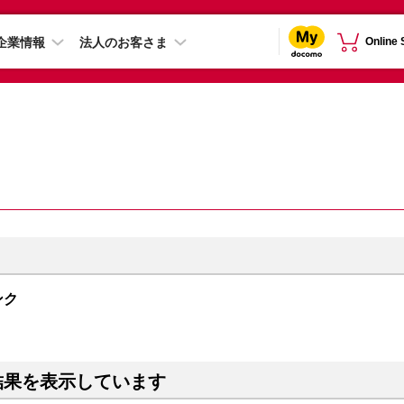
企業情報
法人のお客さま
Online
ンク
結果を表示しています