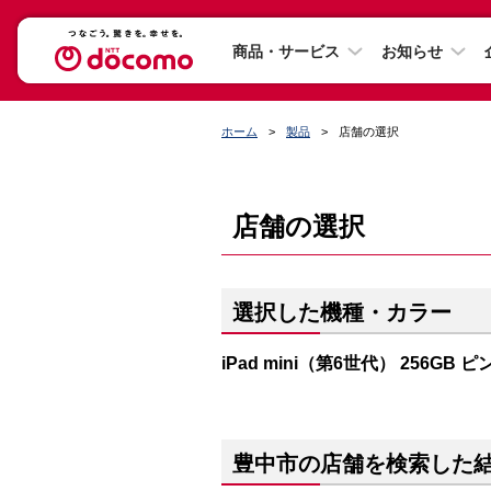
商品・サービス
お知らせ
ホーム
製品
店舗の選択
店舗の選択
選択した機種・カラー
iPad mini（第6世代） 256GB ピ
豊中市の店舗を検索した