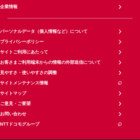
企業情報
パーソナルデータ（個人情報など）について
プライバシーポリシー
サイトご利用にあたって
お客さまご利用端末からの情報の外部送信について
見やすさ・使いやすさの調整
サイトメンテナンス情報
サイトマップ
ご意見・ご要望
お問い合わせ
NTTドコモグループ