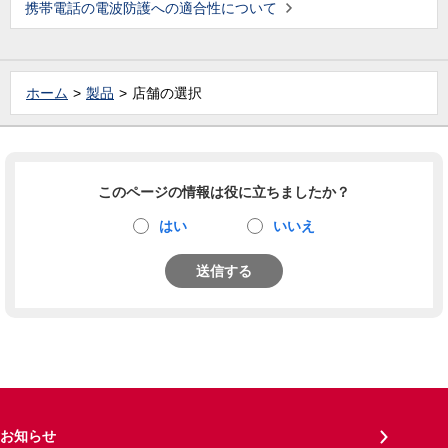
携帯電話の電波防護への適合性について
ホーム
製品
店舗の選択
このページの情報は役に立ちましたか？
はい
いいえ
送信する
お知らせ