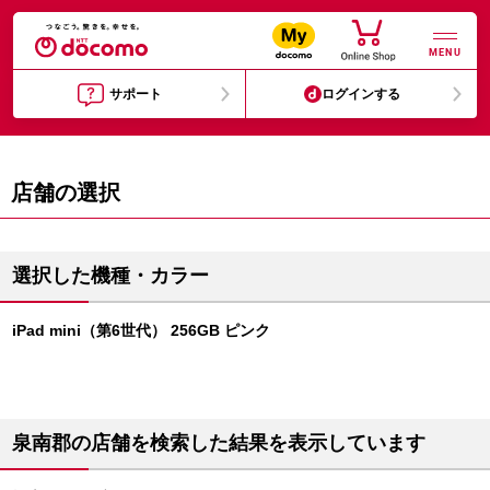
MENU
サポート
ログインする
店舗の選択
選択した機種・カラー
iPad mini（第6世代） 256GB ピンク
泉南郡の店舗を検索した結果を表示しています