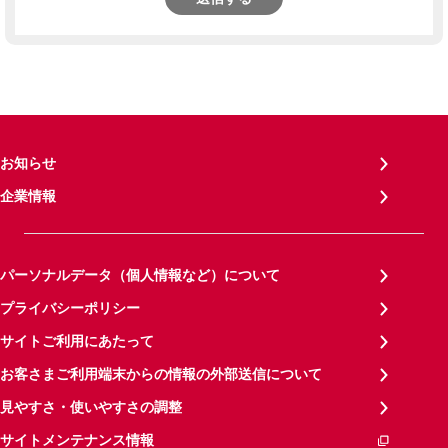
お知らせ
企業情報
パーソナルデータ（個人情報など）について
プライバシーポリシー
サイトご利用にあたって
お客さまご利用端末からの情報の外部送信について
見やすさ・使いやすさの調整
サイトメンテナンス情報