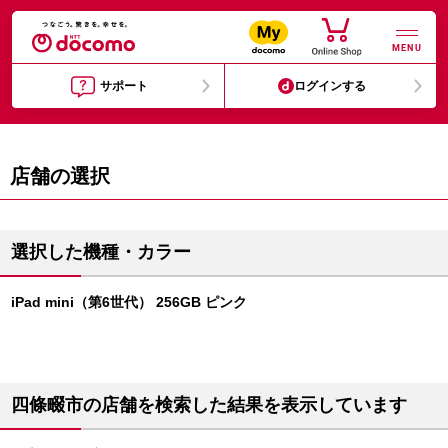
MENU
サポート
ログインする
店舗の選択
選択した機種・カラー
iPad mini（第6世代） 256GB ピンク
四條畷市の店舗を検索した結果を表示しています