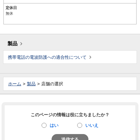
定休日
無休
製品
携帯電話の電波防護への適合性について
ホーム
製品
店舗の選択
このページの情報は役に立ちましたか？
はい
いいえ
送信する