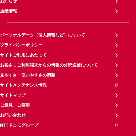
お知らせ
企業情報
パーソナルデータ（個人情報など）について
プライバシーポリシー
サイトご利用にあたって
お客さまご利用端末からの情報の外部送信について
見やすさ・使いやすさの調整
サイトメンテナンス情報
サイトマップ
ご意見・ご要望
お問い合わせ
NTTドコモグループ