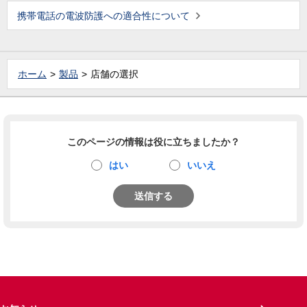
携帯電話の電波防護への適合性について
ホーム
製品
店舗の選択
このページの情報は役に立ちましたか？
はい
いいえ
送信する