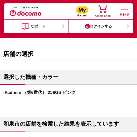
MENU
サポート
ログインする
店舗の選択
選択した機種・カラー
iPad mini（第6世代） 256GB ピンク
和泉市の店舗を検索した結果を表示しています