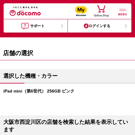
MENU
サポート
ログインする
店舗の選択
選択した機種・カラー
iPad mini（第6世代） 256GB ピンク
大阪市西淀川区の店舗を検索した結果を表示してい
ます