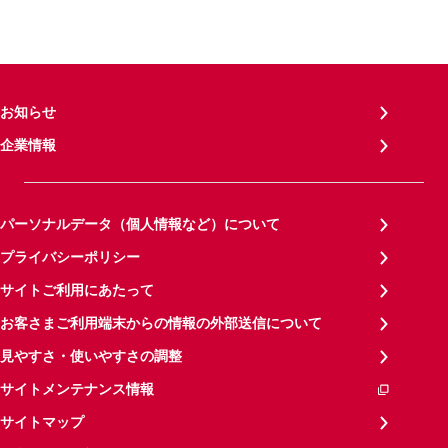
お知らせ
企業情報
パーソナルデータ（個人情報など）について
プライバシーポリシー
サイトご利用にあたって
お客さまご利用端末からの情報の外部送信について
見やすさ・使いやすさの調整
サイトメンテナンス情報
サイトマップ