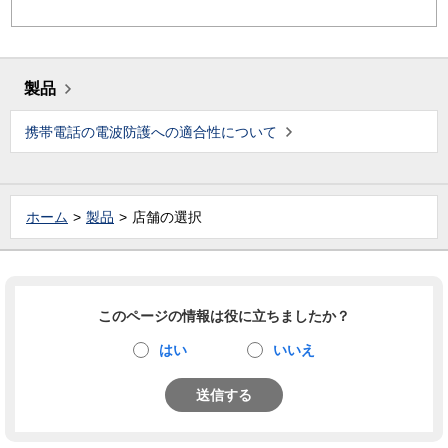
製品
携帯電話の電波防護への適合性について
ホーム
製品
店舗の選択
このページの情報は役に立ちましたか？
はい
いいえ
送信する