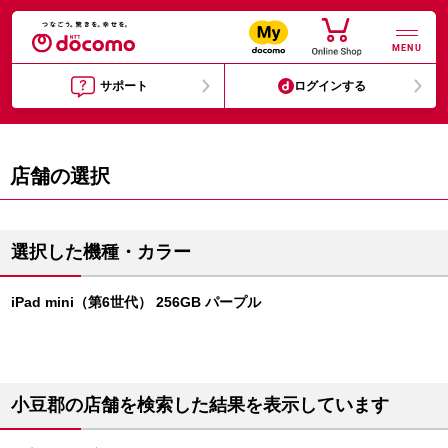
MENU
サポート
ログインする
店舗の選択
選択した機種・カラー
iPad mini（第6世代） 256GB パープル
小豆郡の店舗を検索した結果を表示しています