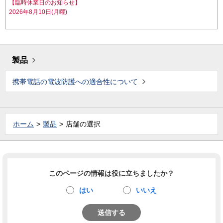
【臨時休業日のお知らせ】
2026年8月10日(月曜)
製品
携帯電話の電波防護への適合性について
ホーム
製品
店舗の選択
このページの情報は役に立ちましたか？
はい
いいえ
送信する