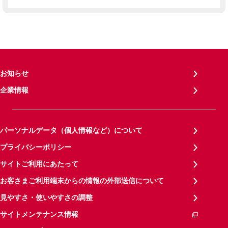
お知らせ
企業情報
パーソナルデータ（個人情報など）について
プライバシーポリシー
サイトご利用にあたって
お客さまご利用端末からの情報の外部送信について
見やすさ・使いやすさの調整
サイトメンテナンス情報