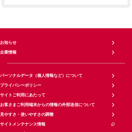
お知らせ
企業情報
パーソナルデータ（個人情報など）について
プライバシーポリシー
サイトご利用にあたって
お客さまご利用端末からの情報の外部送信について
見やすさ・使いやすさの調整
サイトメンテナンス情報