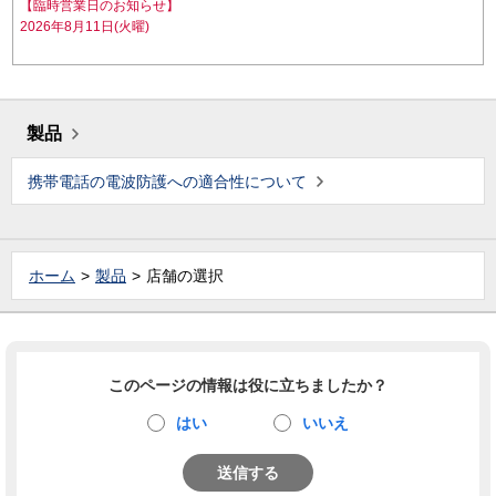
【臨時営業日のお知らせ】
2026年8月11日(火曜)
製品
携帯電話の電波防護への適合性について
ホーム
製品
店舗の選択
このページの情報は役に立ちましたか？
はい
いいえ
送信する