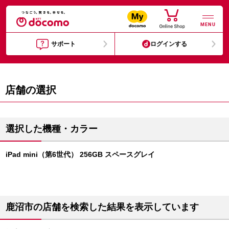
MENU
サポート
ログインする
店舗の選択
選択した機種・カラー
iPad mini（第6世代） 256GB スペースグレイ
鹿沼市の店舗を検索した結果を表示しています