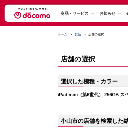
商品・サービス
お知らせ
ホーム
製品
店舗の選択
店舗の選択
選択した機種・カラー
iPad mini（第6世代） 256GB
小山市の店舗を検索した