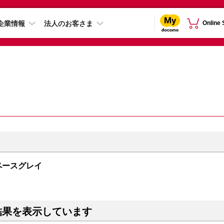
企業情報
法人のお客さま
Online
 スペースグレイ
結果を表示しています