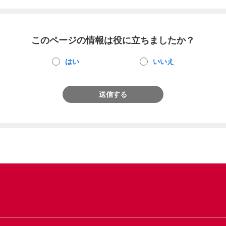
このページの情報は役に立ちましたか？
はい
いいえ
送信する