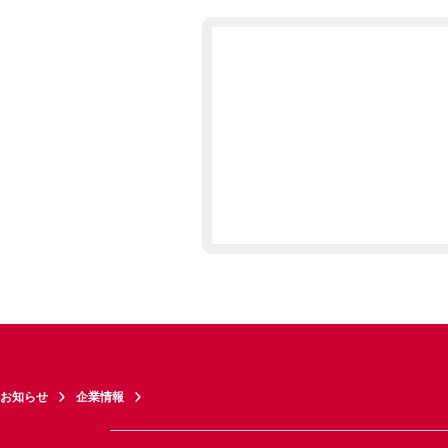
お知らせ
企業情報