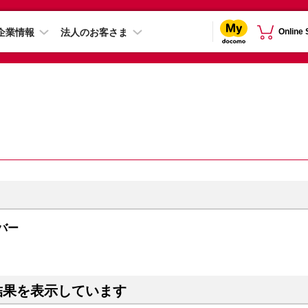
企業情報
法人のお客さま
Online
ルバー
結果を表示しています