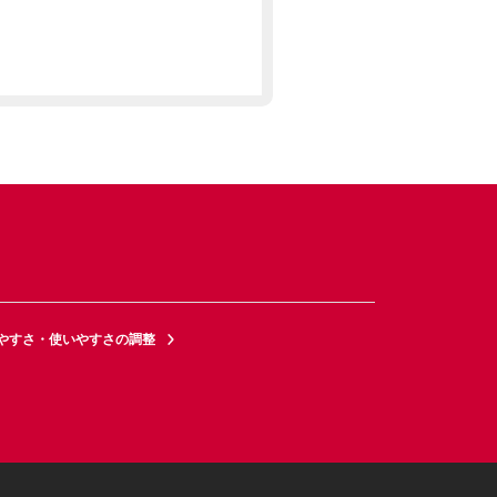
やすさ・使いやすさの調整