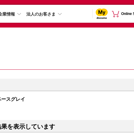
企業情報
法人のお客さま
Online
 スペースグレイ
結果を表示しています