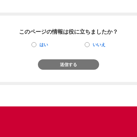
このページの情報は役に立ちましたか？
はい
いいえ
送信する