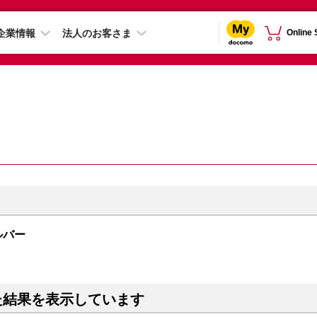
企業情報
法人のお客さま
Online
シルバー
た結果を表示しています