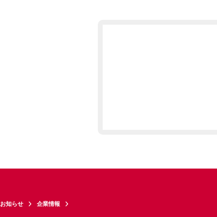
お知らせ
企業情報