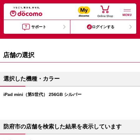
MENU
サポート
ログインする
店舗の選択
選択した機種・カラー
iPad mini（第5世代） 256GB シルバー
防府市の店舗を検索した結果を表示しています