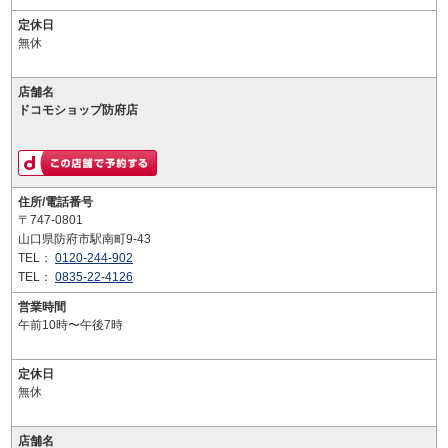
定休日
無休
店舗名
ドコモショップ防府店
住所/電話番号
〒747-0801
山口県防府市駅南町9-43
TEL：
0120-244-902
TEL：
0835-22-4126
営業時間
午前10時〜午後7時
定休日
無休
店舗名