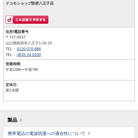
ドコモショップ防府八王子店
住所/電話番号
〒747-0037
山口県防府市八王子1-20-10
TEL：
0120-070-886
TEL：
0835-24-0200
営業時間
午前10時〜午後7時
定休日
第2水曜
製品
携帯電話の電波防護への適合性について