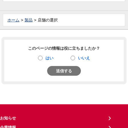
ホーム
製品
店舗の選択
このページの情報は役に立ちましたか？
はい
いいえ
送信する
お知らせ
企業情報