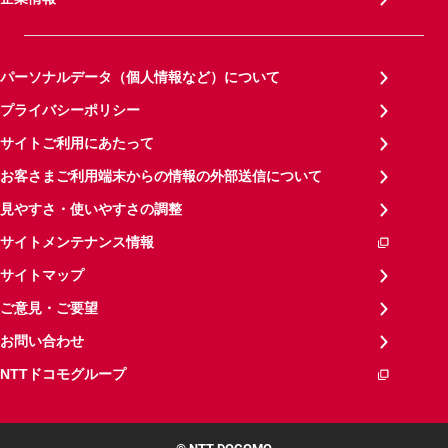
パーソナルデータ（個人情報など）について
プライバシーポリシー
サイトご利用にあたって
お客さまご利用端末からの情報の外部送信について
見やすさ・使いやすさの調整
サイトメンテナンス情報
サイトマップ
ご意見・ご要望
お問い合わせ
NTTドコモグループ