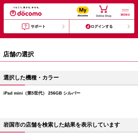
MENU
サポート
ログインする
店舗の選択
選択した機種・カラー
iPad mini（第5世代） 256GB シルバー
岩国市の店舗を検索した結果を表示しています