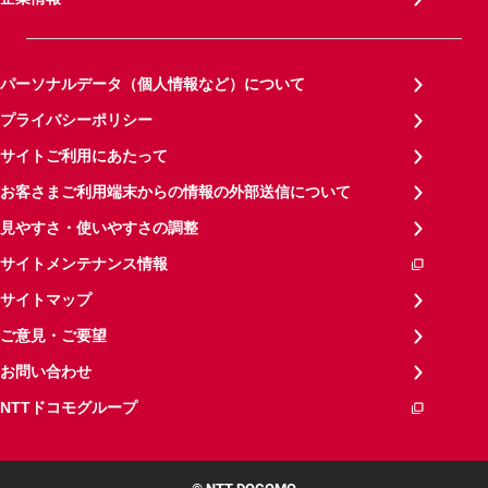
パーソナルデータ（個人情報など）について
プライバシーポリシー
サイトご利用にあたって
お客さまご利用端末からの情報の外部送信について
見やすさ・使いやすさの調整
サイトメンテナンス情報
サイトマップ
ご意見・ご要望
お問い合わせ
NTTドコモグループ