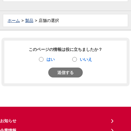
ホーム
製品
店舗の選択
このページの情報は役に立ちましたか？
はい
いいえ
送信する
お知らせ
企業情報