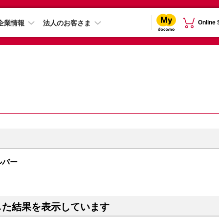
企業情報
法人のお客さま
Online
シルバー
した結果を表示しています