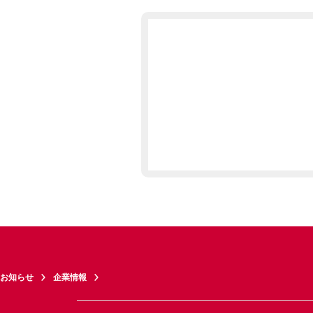
お知らせ
企業情報