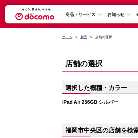
商品・サービス
お知らせ
ホーム
製品
店舗の選択
店舗の選択
選択した機種・カラー
iPad Air 256GB シルバー
福岡市中央区の店舗を検