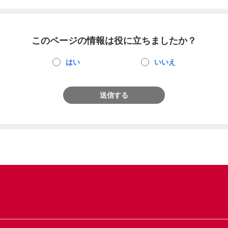
このページの情報は役に立ちましたか？
はい
いいえ
送信する