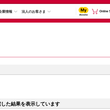
企業情報
法人のお客さま
Online
索した結果を表示しています