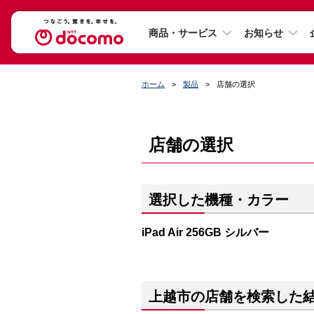
商品・サービス
お知らせ
ホーム
製品
店舗の選択
店舗の選択
選択した機種・カラー
iPad Air 256GB シルバー
上越市の店舗を検索した