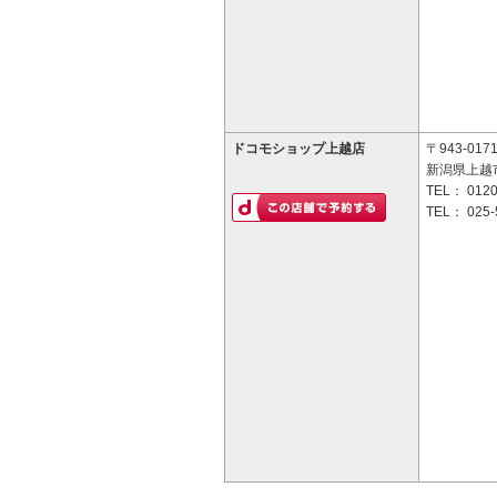
ドコモショップ上越店
〒943-017
新潟県上越市
TEL：
0120
TEL：
025-