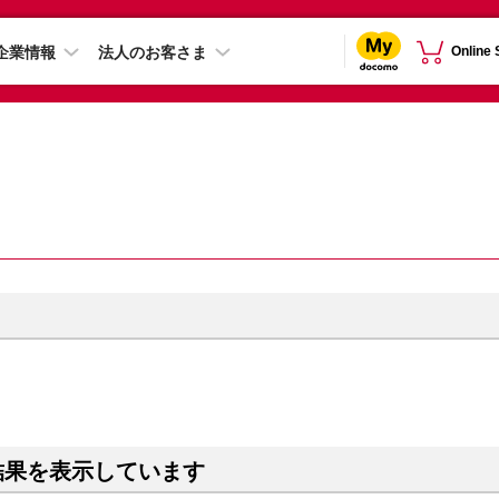
企業情報
法人のお客さま
Online
結果を表示しています