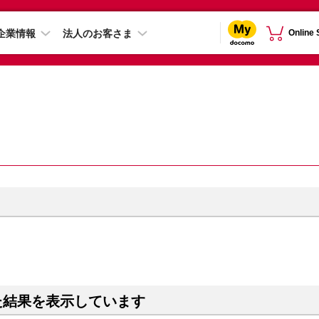
企業情報
法人のお客さま
Online
た結果を表示しています