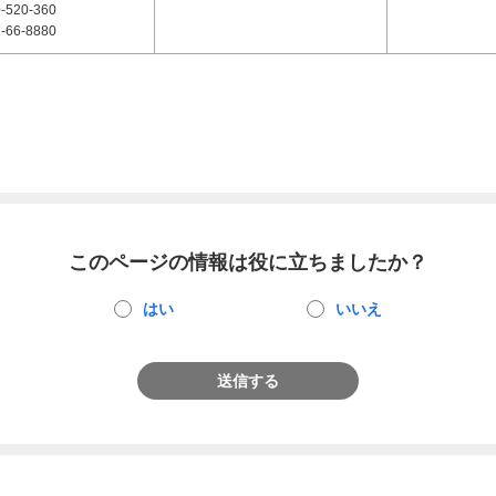
-520-360
-66-8880
このページの情報は役に立ちましたか？
はい
いいえ
送信する