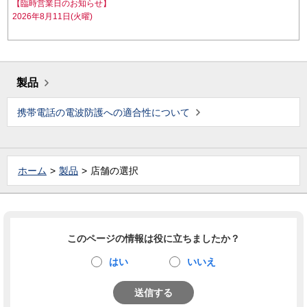
【臨時営業日のお知らせ】
2026年8月11日(火曜)
製品
携帯電話の電波防護への適合性について
ホーム
製品
店舗の選択
このページの情報は役に立ちましたか？
はい
いいえ
送信する