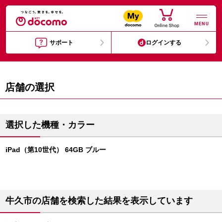
MENU
サポート
ログインする
店舗の選択
選択した機種・カラー
iPad（第10世代） 64GB ブルー
牛久市の店舗を検索した結果を表示しています