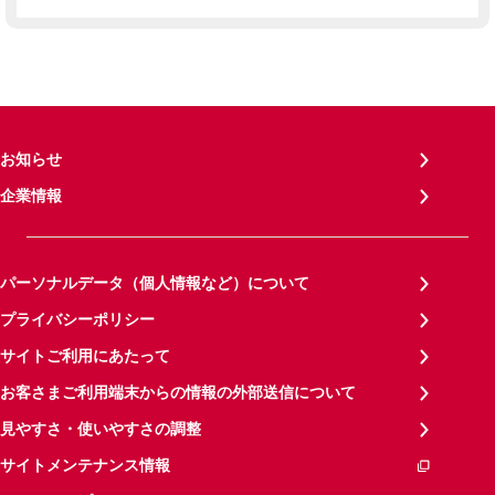
お知らせ
企業情報
パーソナルデータ（個人情報など）について
プライバシーポリシー
サイトご利用にあたって
お客さまご利用端末からの情報の外部送信について
見やすさ・使いやすさの調整
サイトメンテナンス情報