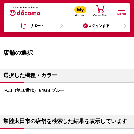
MENU
サポート
ログインする
店舗の選択
選択した機種・カラー
iPad（第10世代） 64GB ブルー
常陸太田市の店舗を検索した結果を表示しています