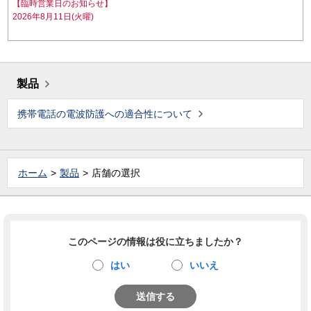
【臨時営業日のお知らせ】
2026年8月11日(火曜)
製品
携帯電話の電波防護への適合性について
ホーム
製品
店舗の選択
このページの情報は役に立ちましたか？
はい
いいえ
送信する