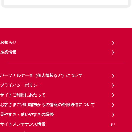
お知らせ
企業情報
パーソナルデータ（個人情報など）について
プライバシーポリシー
サイトご利用にあたって
お客さまご利用端末からの情報の外部送信について
見やすさ・使いやすさの調整
サイトメンテナンス情報