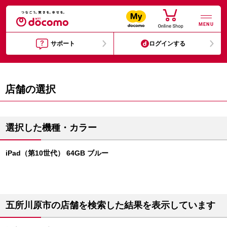
MENU
サポート
ログインする
店舗の選択
選択した機種・カラー
iPad（第10世代） 64GB ブルー
五所川原市の店舗を検索した結果を表示しています