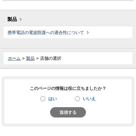
製品
携帯電話の電波防護への適合性について
ホーム
製品
店舗の選択
このページの情報は役に立ちましたか？
はい
いいえ
送信する