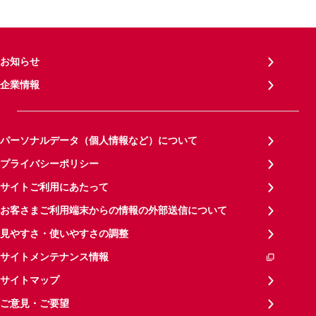
お知らせ
企業情報
パーソナルデータ（個人情報など）について
プライバシーポリシー
サイトご利用にあたって
お客さまご利用端末からの情報の外部送信について
見やすさ・使いやすさの調整
サイトメンテナンス情報
サイトマップ
ご意見・ご要望