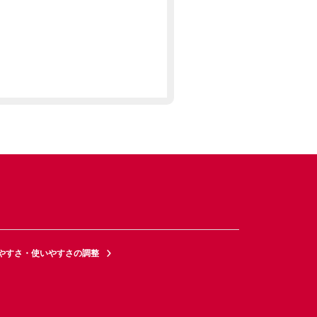
やすさ・使いやすさの調整