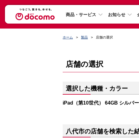
商品・サービス
お知らせ
ホーム
製品
店舗の選択
店舗の選択
選択した機種・カラー
iPad（第10世代） 64GB シルバー
八代市の店舗を検索した