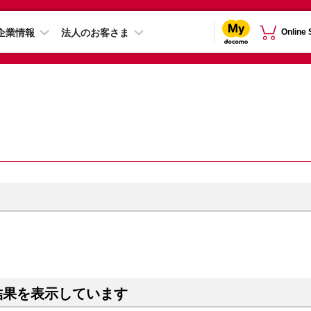
企業情報
法人のお客さま
Online
結果を表示しています