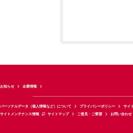
お知らせ
企業情報
パーソナルデータ（個人情報など）について
プライバシーポリシー
サイ
サイトメンテナンス情報
サイトマップ
ご意見・ご要望
お問い合わせ