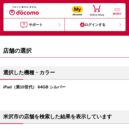
MENU
サポート
ログインする
店舗の選択
選択した機種・カラー
iPad（第10世代） 64GB シルバー
米沢市の店舗を検索した結果を表示しています