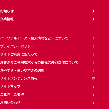
お知らせ
企業情報
パーソナルデータ（個人情報など）について
プライバシーポリシー
サイトご利用にあたって
お客さまご利用端末からの情報の外部送信について
見やすさ・使いやすさの調整
サイトメンテナンス情報
サイトマップ
ご意見・ご要望
お問い合わせ