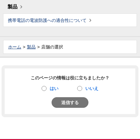
製品
携帯電話の電波防護への適合性について
ホーム
製品
店舗の選択
このページの情報は役に立ちましたか？
はい
いいえ
送信する