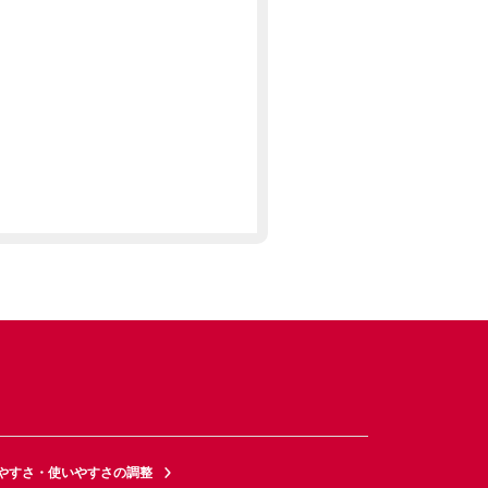
やすさ・使いやすさの調整