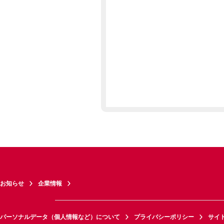
お知らせ
企業情報
パーソナルデータ（個人情報など）について
プライバシーポリシー
サイ