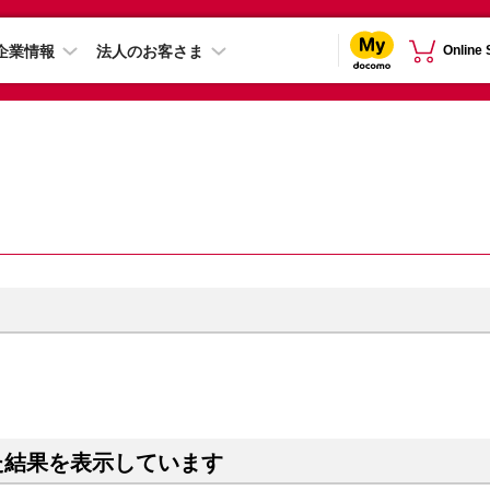
企業情報
法人のお客さま
Online
た結果を表示しています