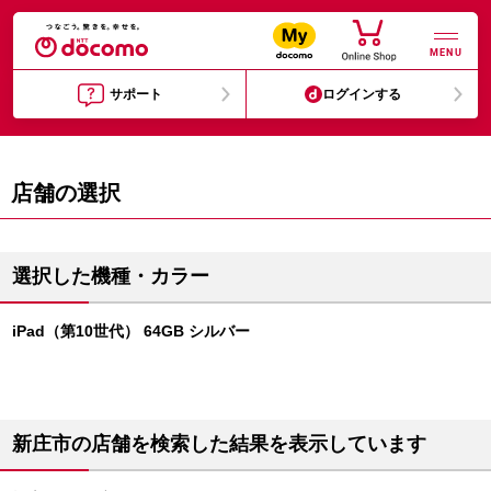
MENU
サポート
ログインする
店舗の選択
選択した機種・カラー
iPad（第10世代） 64GB シルバー
新庄市の店舗を検索した結果を表示しています