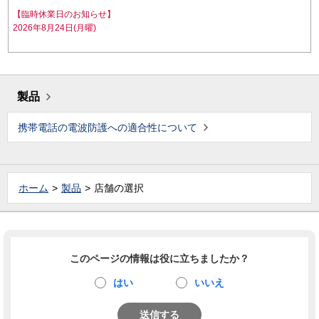
【臨時休業日のお知らせ】
2026年8月24日(月曜)
製品
携帯電話の電波防護への適合性について
ホーム
製品
店舗の選択
このページの情報は役に立ちましたか？
はい
いいえ
送信する