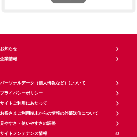
お知らせ
企業情報
パーソナルデータ（個人情報など）について
プライバシーポリシー
サイトご利用にあたって
お客さまご利用端末からの情報の外部送信について
見やすさ・使いやすさの調整
サイトメンテナンス情報